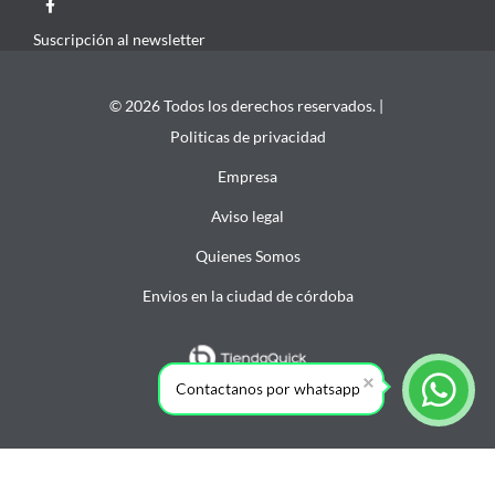
Suscripción al newsletter
© 2026 Todos los derechos reservados. |
Politicas de privacidad
Empresa
Aviso legal
Quienes Somos
Envios en la ciudad de córdoba
Contactanos por whatsapp