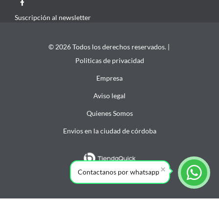
Suscripción al newsletter
© 2026 Todos los derechos reservados. |
Politicas de privacidad
Empresa
Aviso legal
Quienes Somos
Envios en la ciudad de córdoba
Contactanos por whatsapp