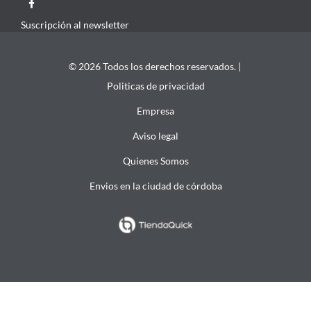
Suscripción al newsletter
© 2026 Todos los derechos reservados. |
Politicas de privacidad
Empresa
Aviso legal
Quienes Somos
Envios en la ciudad de córdoba