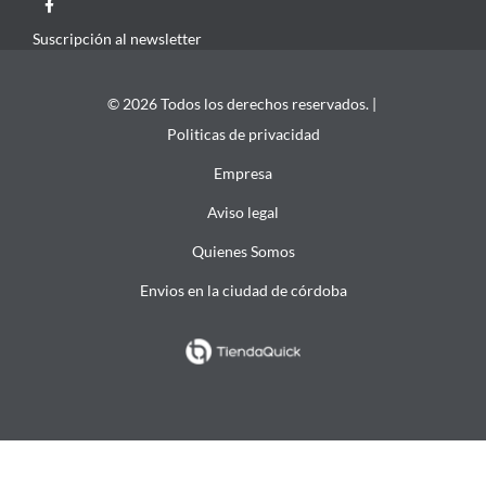
Suscripción al newsletter
© 2026 Todos los derechos reservados. |
Politicas de privacidad
Empresa
Aviso legal
Quienes Somos
Envios en la ciudad de córdoba