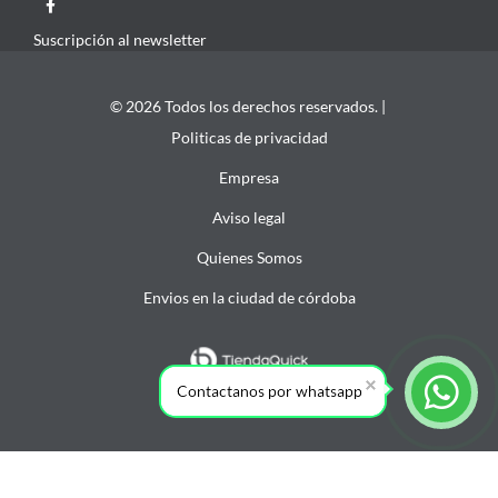
Suscripción al newsletter
© 2026 Todos los derechos reservados. |
Politicas de privacidad
Empresa
Aviso legal
Quienes Somos
Envios en la ciudad de córdoba
Contactanos por whatsapp