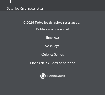
Suscripción al newsletter
© 2026 Todos los derechos reservados. |
Politicas de privacidad
Empresa
Aviso legal
Quienes Somos
Envios en la ciudad de córdoba