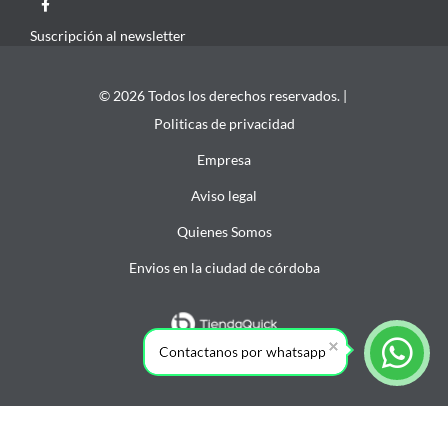
Suscripción al newsletter
© 2026 Todos los derechos reservados. |
Politicas de privacidad
Empresa
Aviso legal
Quienes Somos
Envios en la ciudad de córdoba
Contactanos por whatsapp