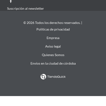
Suscripción al newsletter
© 2026 Todos los derechos reservados. |
Politicas de privacidad
Empresa
Aviso legal
Quienes Somos
Envios en la ciudad de córdoba