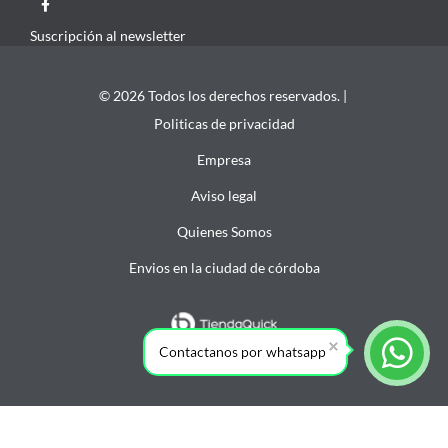
Suscripción al newsletter
© 2026 Todos los derechos reservados. |
Politicas de privacidad
Empresa
Aviso legal
Quienes Somos
Envios en la ciudad de córdoba
Contactanos por whatsapp