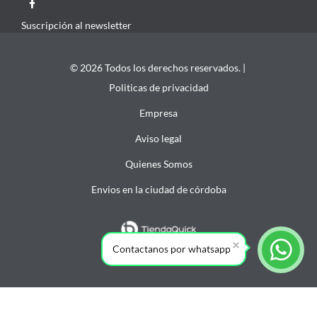
Suscripción al newsletter
© 2026 Todos los derechos reservados. |
Politicas de privacidad
Empresa
Aviso legal
Quienes Somos
Envios en la ciudad de córdoba
Contactanos por whatsapp