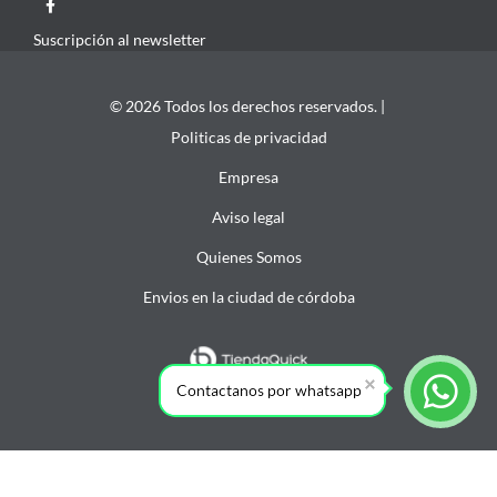
Suscripción al newsletter
© 2026 Todos los derechos reservados. |
Politicas de privacidad
Empresa
Aviso legal
Quienes Somos
Envios en la ciudad de córdoba
Contactanos por whatsapp