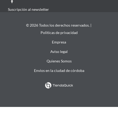
Suscripción al newsletter
© 2026 Todos los derechos reservados. |
Politicas de privacidad
Empresa
Aviso legal
Quienes Somos
Envios en la ciudad de córdoba