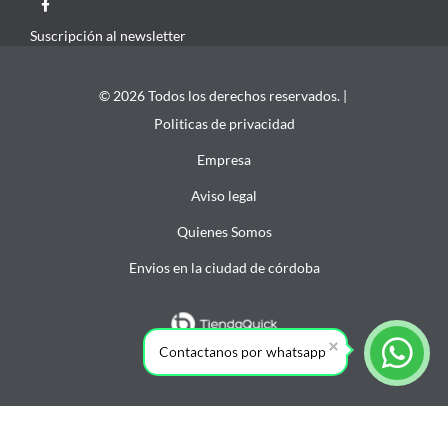
Suscripción al newsletter
© 2026 Todos los derechos reservados. |
Politicas de privacidad
Empresa
Aviso legal
Quienes Somos
Envios en la ciudad de córdoba
Contactanos por whatsapp