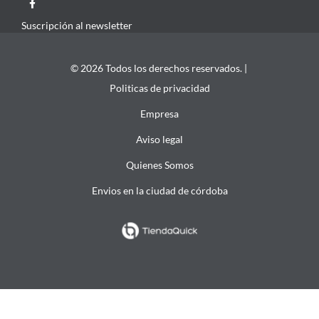
Suscripción al newsletter
© 2026 Todos los derechos reservados. |
Politicas de privacidad
Empresa
Aviso legal
Quienes Somos
Envios en la ciudad de córdoba