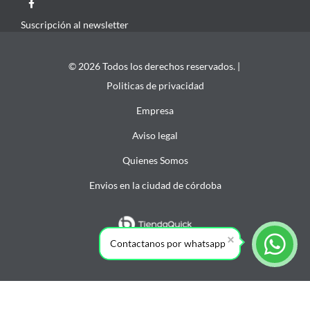
Suscripción al newsletter
© 2026 Todos los derechos reservados. |
Politicas de privacidad
Empresa
Aviso legal
Quienes Somos
Envios en la ciudad de córdoba
Contactanos por whatsapp