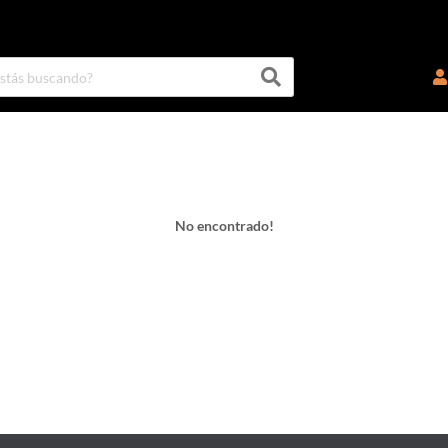
No encontrado!