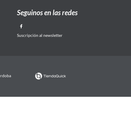
Seguinos en las redes
Suscripción al newsletter
órdoba