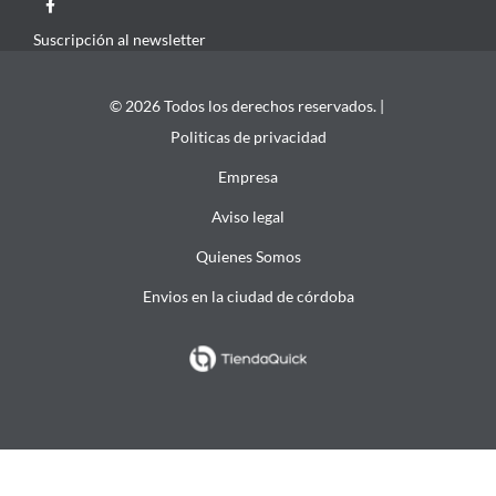
Suscripción al newsletter
© 2026 Todos los derechos reservados. |
Politicas de privacidad
Empresa
Aviso legal
Quienes Somos
Envios en la ciudad de córdoba