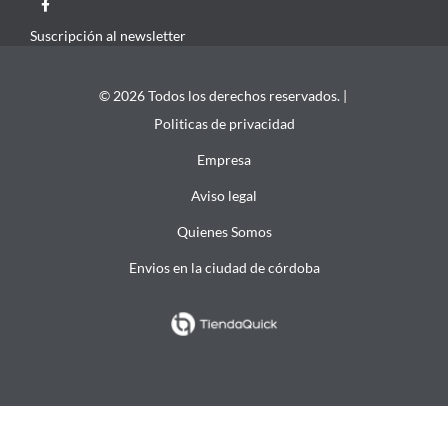
Suscripción al newsletter
© 2026 Todos los derechos reservados. |
Politicas de privacidad
Empresa
Aviso legal
Quienes Somos
Envios en la ciudad de córdoba