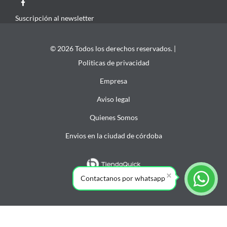
Suscripción al newsletter
© 2026 Todos los derechos reservados. |
Politicas de privacidad
Empresa
Aviso legal
Quienes Somos
Envios en la ciudad de córdoba
Contactanos por whatsapp