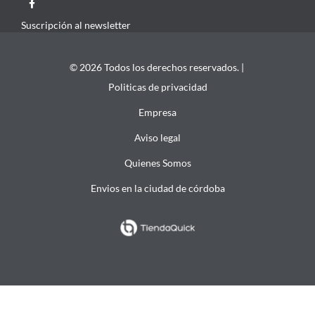
Suscripción al newsletter
© 2026 Todos los derechos reservados. |
Politicas de privacidad
Empresa
Aviso legal
Quienes Somos
Envios en la ciudad de córdoba