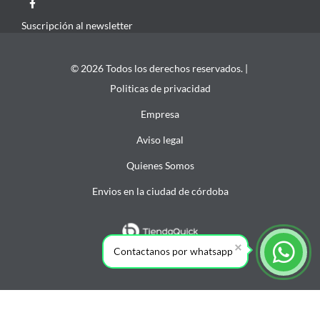
Suscripción al newsletter
© 2026 Todos los derechos reservados. |
Politicas de privacidad
Empresa
Aviso legal
Quienes Somos
Envios en la ciudad de córdoba
Contactanos por whatsapp