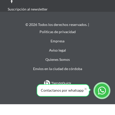
Suscripción al newsletter
© 2026 Todos los derechos reservados. |
Politicas de privacidad
Empresa
Aviso legal
Quienes Somos
Envios en la ciudad de córdoba
Contactanos por whatsapp