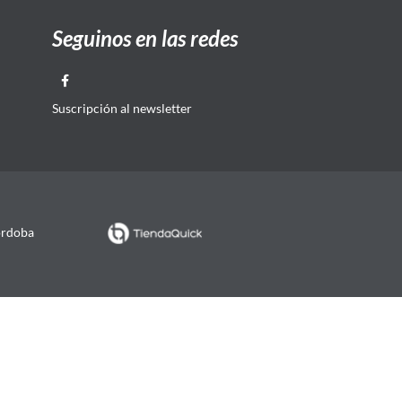
Seguinos en las redes
Suscripción al newsletter
órdoba