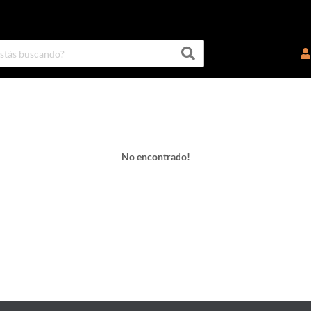
No encontrado!