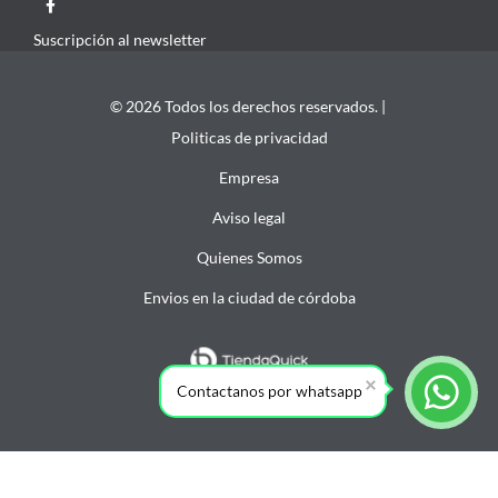
Suscripción al newsletter
© 2026 Todos los derechos reservados. |
Politicas de privacidad
Empresa
Aviso legal
Quienes Somos
Envios en la ciudad de córdoba
Contactanos por whatsapp