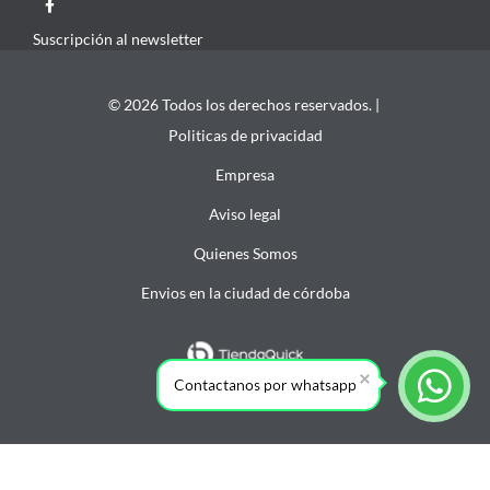
Suscripción al newsletter
© 2026 Todos los derechos reservados. |
Politicas de privacidad
Empresa
Aviso legal
Quienes Somos
Envios en la ciudad de córdoba
Contactanos por whatsapp