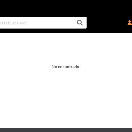
No encontrado!