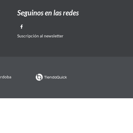
Seguinos en las redes
Suscripción al newsletter
órdoba