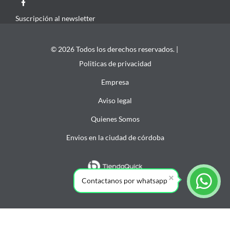
Suscripción al newsletter
© 2026 Todos los derechos reservados. |
Politicas de privacidad
Empresa
Aviso legal
Quienes Somos
Envios en la ciudad de córdoba
Contactanos por whatsapp