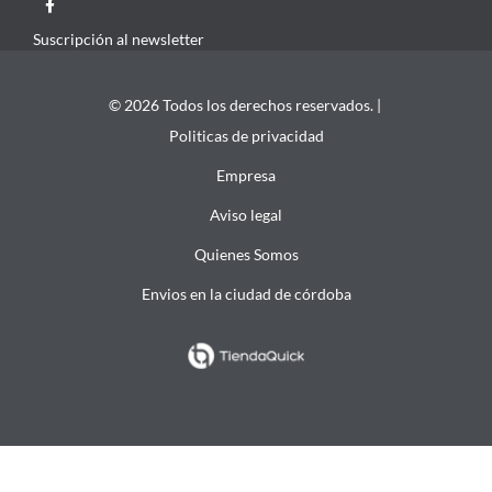
Suscripción al newsletter
© 2026 Todos los derechos reservados. |
Politicas de privacidad
Empresa
Aviso legal
Quienes Somos
Envios en la ciudad de córdoba