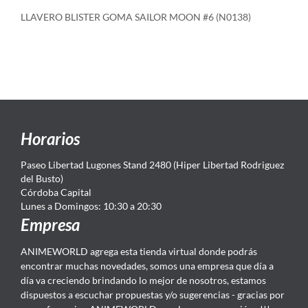
LLAVERO BLISTER GOMA SAILOR MOON #6 (N0138)
Horarios
Paseo Libertad Lugones Stand 2480 (Hiper Libertad Rodriguez
del Busto)
Córdoba Capital
Lunes a Domingos: 10:30 a 20:30
Empresa
ANIMEWORLD agrega esta tienda virtual donde podrás
encontrar muchas novedades, somos una empresa que día a
día va creciendo brindando lo mejor de nosotros, estamos
dispuestos a escuchar propuestas y/o sugerencias - gracias por