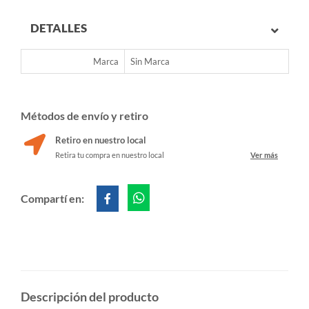
DETALLES
Marca
Sin Marca
Métodos de envío y retiro
Retiro en nuestro local
Retira tu compra en nuestro local
Ver más
Compartí en:
Descripción del producto