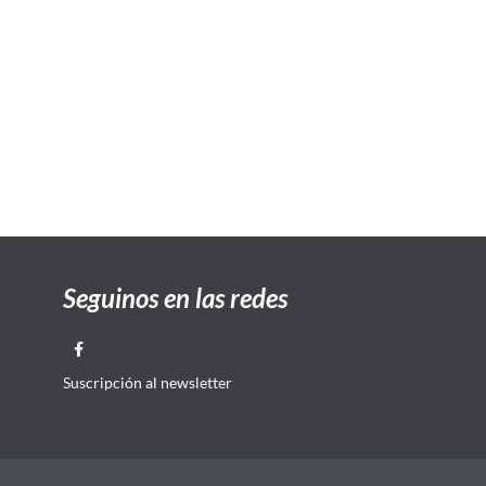
Seguinos en las redes
Suscripción al newsletter