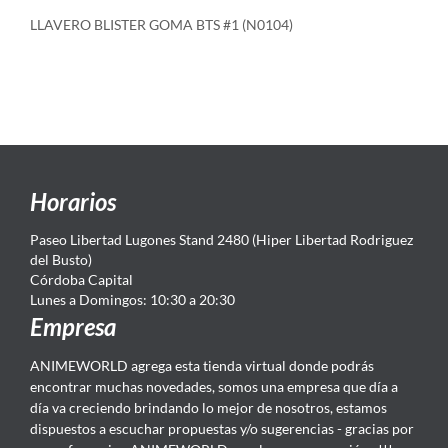
LLAVERO BLISTER GOMA BTS #1 (N0104)
Horarios
Paseo Libertad Lugones Stand 2480 (Hiper Libertad Rodriguez
del Busto)
Córdoba Capital
Lunes a Domingos: 10:30 a 20:30
Empresa
ANIMEWORLD agrega esta tienda virtual donde podrás
encontrar muchas novedades, somos una empresa que día a
día va creciendo brindando lo mejor de nosotros, estamos
dispuestos a escuchar propuestas y/o sugerencias - gracias por