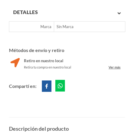
DETALLES
Marca
Sin Marca
Métodos de envío y retiro
Retiro en nuestro local
Retira tu compra en nuestro local
Ver más
Compartí en:
Descripción del producto