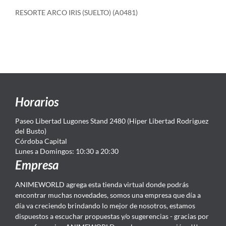
RESORTE ARCO IRIS (SUELTO) (A0481)
Horarios
Paseo Libertad Lugones Stand 2480 (Hiper Libertad Rodriguez
del Busto)
Córdoba Capital
Lunes a Domingos: 10:30 a 20:30
Empresa
ANIMEWORLD agrega esta tienda virtual donde podrás
encontrar muchas novedades, somos una empresa que día a
día va creciendo brindando lo mejor de nosotros, estamos
dispuestos a escuchar propuestas y/o sugerencias - gracias por