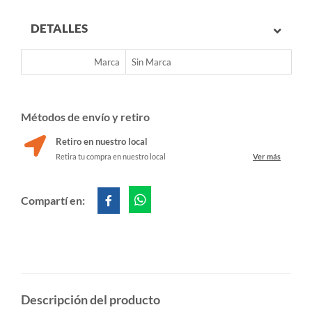
DETALLES
Marca
Sin Marca
Métodos de envío y retiro
Retiro en nuestro local
Retira tu compra en nuestro local
Ver más
Compartí en:
Descripción del producto