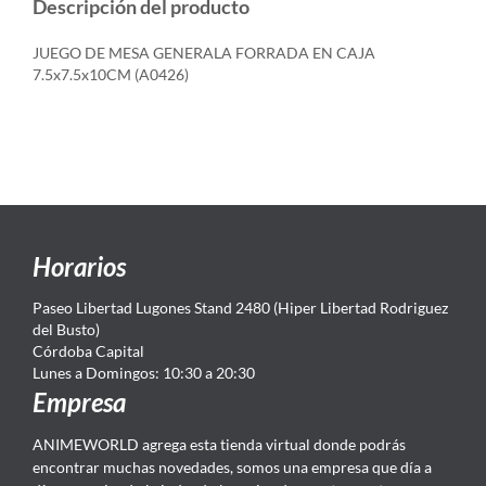
Descripción del producto
JUEGO DE MESA GENERALA FORRADA EN CAJA
7.5x7.5x10CM (A0426)
Horarios
Paseo Libertad Lugones Stand 2480 (Hiper Libertad Rodriguez
del Busto)
Córdoba Capital
Lunes a Domingos: 10:30 a 20:30
Empresa
ANIMEWORLD agrega esta tienda virtual donde podrás
encontrar muchas novedades, somos una empresa que día a