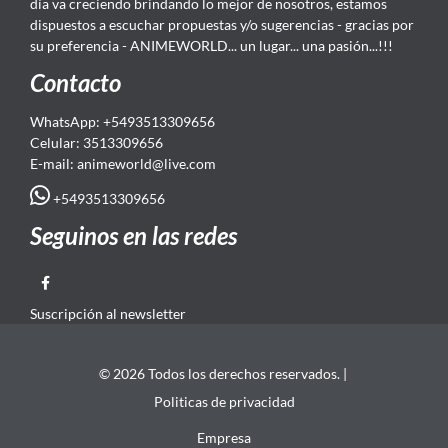
día va creciendo brindando lo mejor de nosotros, estamos
dispuestos a escuchar propuestas y/o sugerencias - gracias por
su preferencia - ANIMEWORLD... un lugar... una pasión...!!!
Contacto
WhatsApp: +5493513309656
Celular: 3513309656
E-mail: animeworld
@live.com
+5493513309656
Seguinos en las redes
Suscripción al newsletter
© 2026 Todos los derechos reservados. |
Politicas de privacidad
Empresa