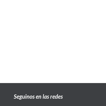
Seguinos en las redes