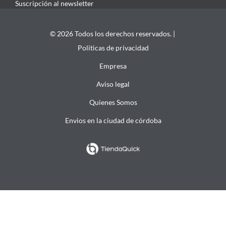
Suscripción al newsletter
© 2026 Todos los derechos reservados. |
Politicas de privacidad
Empresa
Aviso legal
Quienes Somos
Envios en la ciudad de córdoba