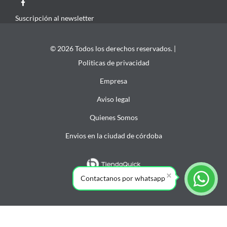
Suscripción al newsletter
© 2026 Todos los derechos reservados. |
Politicas de privacidad
Empresa
Aviso legal
Quienes Somos
Envios en la ciudad de córdoba
Contactanos por whatsapp