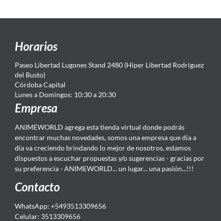
Horarios
Paseo Libertad Lugones Stand 2480 (Hiper Libertad Rodriguez
del Busto)
Córdoba Capital
Lunes a Domingos: 10:30 a 20:30
Empresa
ANIMEWORLD agrega esta tienda virtual donde podrás
encontrar muchas novedades, somos una empresa que día a
día va creciendo brindando lo mejor de nosotros, estamos
dispuestos a escuchar propuestas y/o sugerencias - gracias por
su preferencia - ANIMEWORLD... un lugar... una pasión...!!!
Contacto
WhatsApp: +5493513309656
Celular: 3513309656