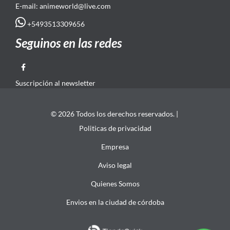
E-mail: animeworld
@live.com
+5493513309656
Seguinos en las redes
Suscripción al newsletter
© 2026 Todos los derechos reservados. |
Politicas de privacidad
Empresa
Aviso legal
Quienes Somos
Envios en la ciudad de córdoba