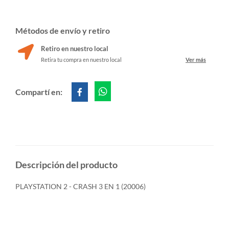
Métodos de envío y retiro
Retiro en nuestro local
Retira tu compra en nuestro local
Ver más
Compartí en:
Descripción del producto
PLAYSTATION 2 - CRASH 3 EN 1 (20006)