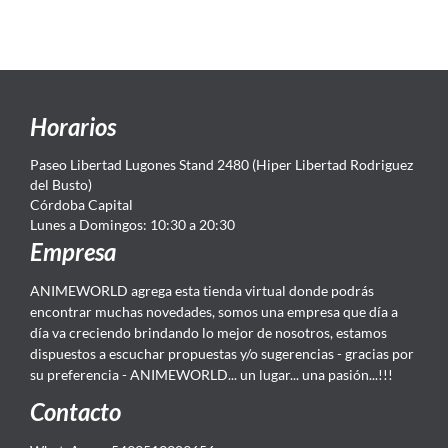
Horarios
Paseo Libertad Lugones Stand 2480 (Hiper Libertad Rodriguez
del Busto)
Córdoba Capital
Lunes a Domingos: 10:30 a 20:30
Empresa
ANIMEWORLD agrega esta tienda virtual donde podrás
encontrar muchas novedades, somos una empresa que día a
día va creciendo brindando lo mejor de nosotros, estamos
dispuestos a escuchar propuestas y/o sugerencias - gracias por
su preferencia - ANIMEWORLD... un lugar... una pasión...!!!
Contacto