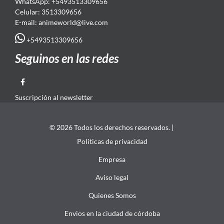
WhatsApp: +5493513309656
Celular: 3513309656
E-mail: animeworld
@live.com
+5493513309656
Seguinos en las redes
Suscripción al newsletter
© 2026 Todos los derechos reservados. |
Politicas de privacidad
Empresa
Aviso legal
Quienes Somos
Envios en la ciudad de córdoba