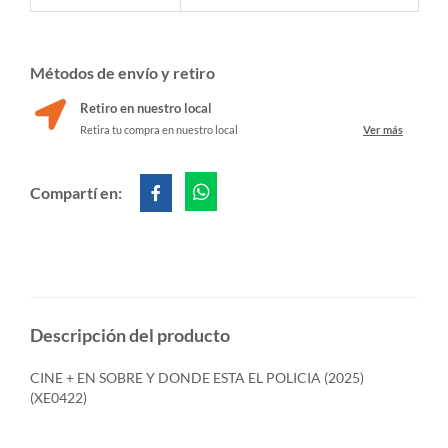
Métodos de envío y retiro
Retiro en nuestro local
Retira tu compra en nuestro local
Ver más
Compartí en:
Descripción del producto
CINE + EN SOBRE Y DONDE ESTA EL POLICIA (2025)
(XE0422)