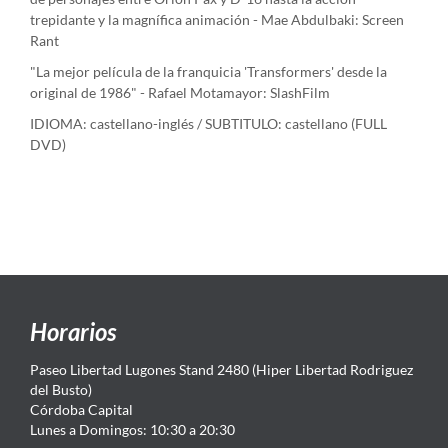
trepidante y la magnífica animación - Mae Abdulbaki: Screen
Rant
"La mejor película de la franquicia 'Transformers' desde la
original de 1986" - Rafael Motamayor: SlashFilm
IDIOMA: castellano-inglés / SUBTITULO: castellano (FULL
DVD)
Horarios
Paseo Libertad Lugones Stand 2480 (Hiper Libertad Rodriguez
del Busto)
Córdoba Capital
Lunes a Domingos: 10:30 a 20:30