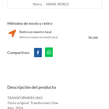
Marca
ANIME WORLD
Métodos de envío y retiro
Retiro en nuestro local
Retira tu compra en nuestro local
Ver más
Compartí en:
Descripción del producto
TRANSFORMERS UNO
Título original: Transformers One
Año: 2024