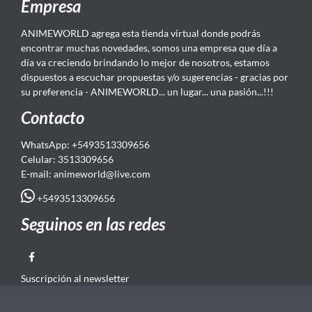
Empresa
ANIMEWORLD agrega esta tienda virtual donde podrás
encontrar muchas novedades, somos una empresa que día a
día va creciendo brindando lo mejor de nosotros, estamos
dispuestos a escuchar propuestas y/o sugerencias - gracias por
su preferencia - ANIMEWORLD... un lugar... una pasión...!!!
Contacto
WhatsApp: +5493513309656
Celular: 3513309656
E-mail: animeworld
@live.com
+5493513309656
Seguinos en las redes
Suscripción al newsletter