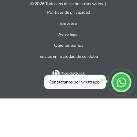
© 2026 Todos los derechos reservados. |
Politicas de privacidad
Empresa
Aviso legal
Quienes Somos
Envios en la ciudad de córdoba
Contactanos por whatsapp