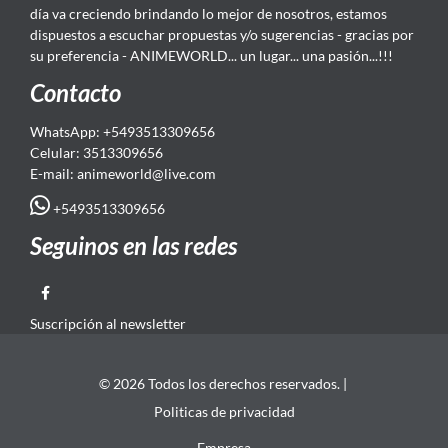
día va creciendo brindando lo mejor de nosotros, estamos
dispuestos a escuchar propuestas y/o sugerencias - gracias por
su preferencia - ANIMEWORLD... un lugar... una pasión...!!!
Contacto
WhatsApp: +5493513309656
Celular: 3513309656
E-mail: animeworld
@live.com
+5493513309656
Seguinos en las redes
Suscripción al newsletter
© 2026 Todos los derechos reservados. |
Politicas de privacidad
Empresa