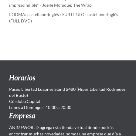
imprescindible" - Joelle Monique: The Wrap
IDIOMA: castellano-inglés / SUBTITULO: castellano-inglés
(FULL DVD)
Horarios
Paseo Libertad Lugones Stand 2480 (Hiper Libertad Rodriguez
del Busto)
Córdoba Capital
Lunes a Domingos: 10:30 a 20:30
Empresa
ANIMEWORLD agrega esta tienda virtual donde podrás
encontrar muchas novedades, somos una empresa que día a