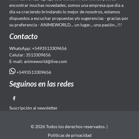
encontrar muchas novedades, somos una empresa que día a
día va creciendo brindando lo mejor de nosotros, estamos
dispuestos a escuchar propuestas y/o sugerencias - gracias por
su preferencia - ANIMEWORLD... un lugar... una pasión...!!!
Contacto
WhatsApp: +5493513309656
Celular: 3513309656
E-mail: animeworld
@live.com
+5493513309656
Seguinos en las redes
Suscripción al newsletter
© 2026 Todos los derechos reservados. |
Politicas de privacidad