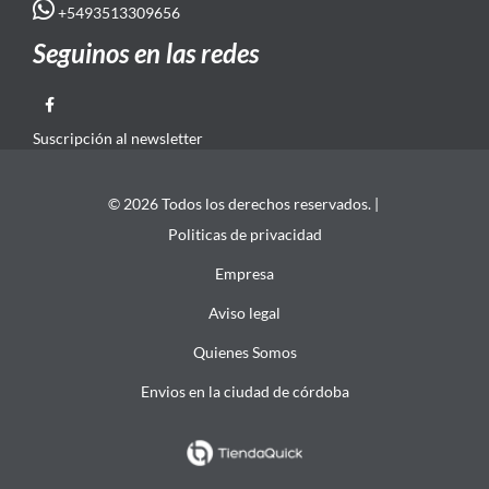
+5493513309656
Seguinos en las redes
Suscripción al newsletter
© 2026 Todos los derechos reservados. |
Politicas de privacidad
Empresa
Aviso legal
Quienes Somos
Envios en la ciudad de córdoba