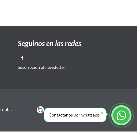
Seguinos en las redes
Suscripción al newsletter
órdoba
Contactanos por whatsapp