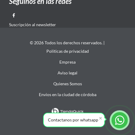
Seguinos en las redes
Suscripción al newsletter
© 2026 Todos los derechos reservados. |
Politicas de privacidad
Empresa
Aviso legal
Quienes Somos
Envios en la ciudad de córdoba
Contactanos por whatsapp