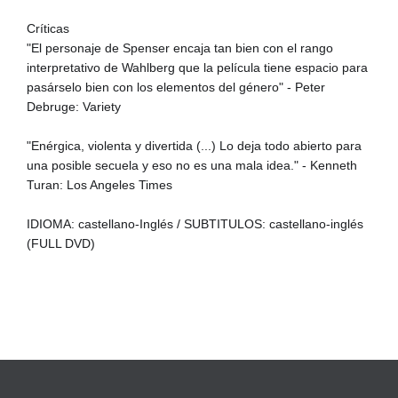
Críticas
"El personaje de Spenser encaja tan bien con el rango
interpretativo de Wahlberg que la película tiene espacio para
pasárselo bien con los elementos del género" - Peter
Debruge: Variety
"Enérgica, violenta y divertida (...) Lo deja todo abierto para
una posible secuela y eso no es una mala idea." - Kenneth
Turan: Los Angeles Times
IDIOMA: castellano-Inglés / SUBTITULOS: castellano-inglés
(FULL DVD)