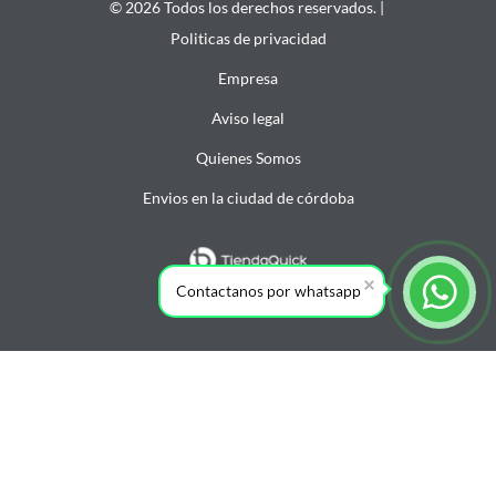
© 2026 Todos los derechos reservados. |
Politicas de privacidad
Empresa
Aviso legal
Quienes Somos
Envios en la ciudad de córdoba
Contactanos por whatsapp