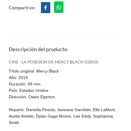
Compartí en:
Descripción del producto
CINE - LA POSESION DE MERCY BLACK (52850)
Título original: Mercy Black
Año: 2019
Duración: 88 min.
País: Estados Unidos
Dirección: Owen Egerton
Reparto: Daniella Pineda, Janeane Garofalo, Elle LaMont,
Austin Amelio, Dylan Gage Moore, Lee Eddy, Sophianna
Smith