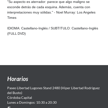
"Su aspecto es aterrador: parece que algo maligno se
esconde detrás de cada esquina. Además, cuenta con
interpretaciones muy sólidas." - Noel Murray: Los Angeles
Times
IDIOMA: Castellano-Inglés / SUBTITULO: Castellano-Inglés
(FULL DVD)
Horarios
Paseo Libertad Lugones Stand 2480 (Hiper Libertad Rodriguez
del Busto)
Córdoba Capital
Lunes a Domingos: 10:30 a 20:30