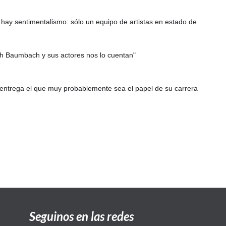
 hay sentimentalismo: sólo un equipo de artistas en estado de
oah Baumbach y sus actores nos lo cuentan"
quí entrega el que muy probablemente sea el papel de su carrera
Seguinos en las redes