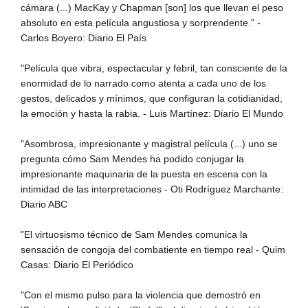
cámara (...) MacKay y Chapman [son] los que llevan el peso
absoluto en esta película angustiosa y sorprendente." -
Carlos Boyero: Diario El País
"Película que vibra, espectacular y febril, tan consciente de la
enormidad de lo narrado como atenta a cada uno de los
gestos, delicados y mínimos, que configuran la cotidianidad,
la emoción y hasta la rabia. - Luis Martínez: Diario El Mundo
"Asombrosa, impresionante y magistral película (...) uno se
pregunta cómo Sam Mendes ha podido conjugar la
impresionante maquinaria de la puesta en escena con la
intimidad de las interpretaciones - Oti Rodríguez Marchante:
Diario ABC
"El virtuosismo técnico de Sam Mendes comunica la
sensación de congoja del combatiente en tiempo real - Quim
Casas: Diario El Periódico
"Con el mismo pulso para la violencia que demostró en