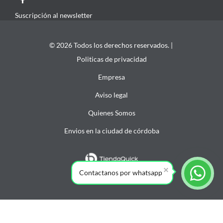
Suscripción al newsletter
© 2026 Todos los derechos reservados. |
Politicas de privacidad
Empresa
Aviso legal
Quienes Somos
Envios en la ciudad de córdoba
Contactanos por whatsapp