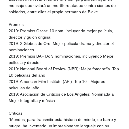
mensaje que evitará un mortífero ataque contra cientos de
soldados, entre ellos el propio hermano de Blake.
Premios
2019: Premios Oscar: 10 nom. incluyendo mejor película,
director y guion original
2019: 2 Globos de Oro: Mejor película drama y director. 3
nominaciones
2019: Premios BAFTA: 9 nominaciones, incluyendo Mejor
película y director
2019: National Board of Review (NBR): Mejor fotografía. Top
10 películas del año
2019: American Film Institute (AFI): Top 10 - Mejores
películas del año
2019: Asociación de Críticos de Los Angeles: Nominada a
Mejor fotografía y música
Críticas
"Mendes, para transmitir esta historia de miedo, de barro y
mugre, ha inventado un impresionante lenguaje con su