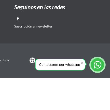
Seguinos en las redes
Suscripción al newsletter
órdoba
Contactanos por whatsapp