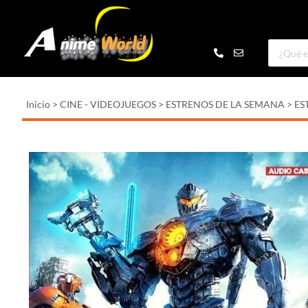
Inicio
>
CINE - VIDEOJUEGOS
>
ESTRENOS DE LA SEMANA
>
ES