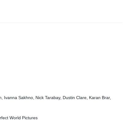
, Ivanna Sakhno, Nick Tarabay, Dustin Clare, Karan Brar,
fect World Pictures