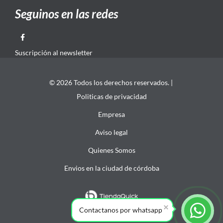
Seguinos en las redes
Suscripción al newsletter
© 2026 Todos los derechos reservados. |
Politicas de privacidad
Empresa
Aviso legal
Quienes Somos
Envios en la ciudad de córdoba
Contactanos por whatsapp