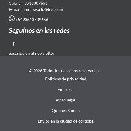
Celular: 3513309656
E-mail: animeworld
@live.com
+5493513309656
Seguinos en las redes
Suscripción al newsletter
© 2026 Todos los derechos reservados. |
Politicas de privacidad
Empresa
Aviso legal
Quienes Somos
Envios en la ciudad de córdoba