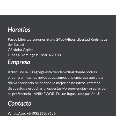
Horarios
Paseo Libertad Lugones Stand 2480 (Hiper Libertad Rodriguez
del Busto)
Córdoba Capital
Lunes a Domingos: 10:30 a 20:30
Empresa
ANIMEWORLD agrega esta tienda virtual donde podrás
encontrar muchas novedades, somos una empresa que día a
día va creciendo brindando lo mejor de nosotros, estamos
dispuestos a escuchar propuestas y/o sugerencias - gracias por
su preferencia - ANIMEWORLD... un lugar... una pasión...!!!
Contacto
WhatsApp: +5493513309656